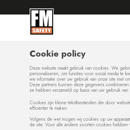
Cookie policy
Deze website maakt gebruik van cookies. We gebru
personaliseren, om functies voor social media te 
we informatie over uw gebruik van onze site met on
Deze partners kunnen deze gegevens combineren met
ze hebben verzameld op basis van uw gebruik van 
Cookies zijn kleine tekstbestanden die door websi
efficiënter te maken.
Volgens de wet mogen wij cookies op uw apparaat op
de site. Voor alle andere soorten cookies hebben